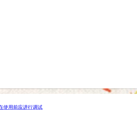
在使用前应进行调试