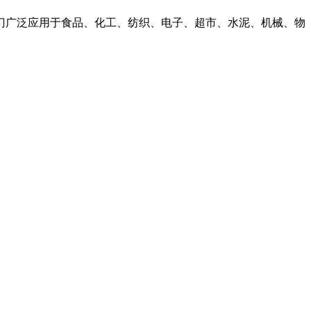
门广泛应用于食品、化工、纺织、电子、超市、水泥、机械、物