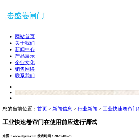
网站首页
关于我们
新闻中心
产品展示
企业文化
销售网络
联系我们
您的当前位置：
首页
>
新闻信息
>
行业新闻
>
工业快速卷帘门
工业快速卷帘门在使用前应进行调试
来源：www.dljzm.com 发表时间：2023-08-23