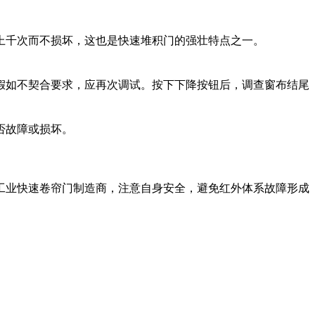
千次而不损坏，这也是快速堆积门的强壮特点之一。
如不契合要求，应再次调试。按下下降按钮后，调查窗布结尾
否故障或损坏。
业快速卷帘门制造商，注意自身安全，避免红外体系故障形成