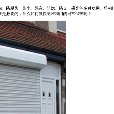
、防飓风、防尘、隔音、阻燃、防臭、采光等多种功用。堆积
业是必要的，那么如何做快速堆积门的日常保护呢？