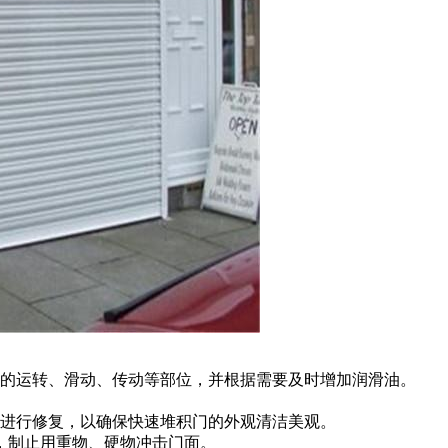
的运转、滑动、传动等部位，并根据需要及时增加润滑油。
。
进行修复，以确保快速堆积门的外观清洁美观。
制止用重物、硬物冲击门面。