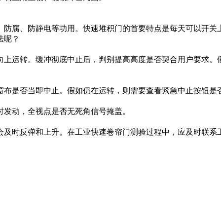
防腐、防静电等功用。快速堆积门的首要特点是每天可以开关上
法呢？
上运转。缓冲彻底中止后，判别提高高度是否契合用户要求。假
布是否当即中止。假如仍在运转，则需要查看紧急中止按钮是
发动，全视点是否无死角信号掩盖。
及时反弹和上升。在工业快速卷帘门测验过程中，应及时联系工