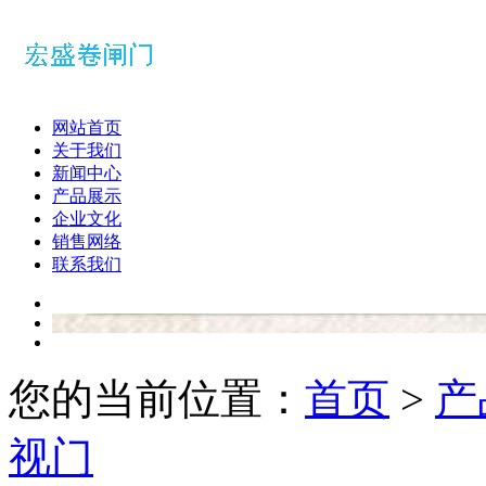
网站首页
关于我们
新闻中心
产品展示
企业文化
销售网络
联系我们
您的当前位置：
首页
>
产
视门