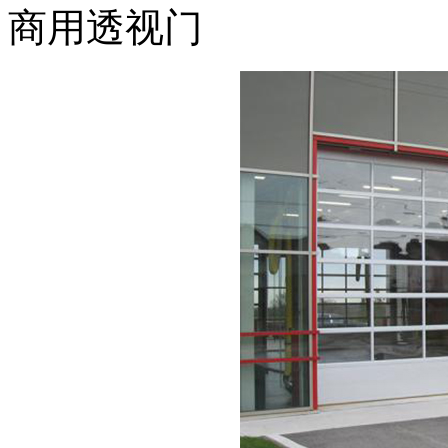
商用透视门