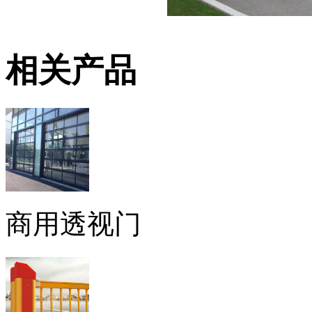
相关产品
商用透视门