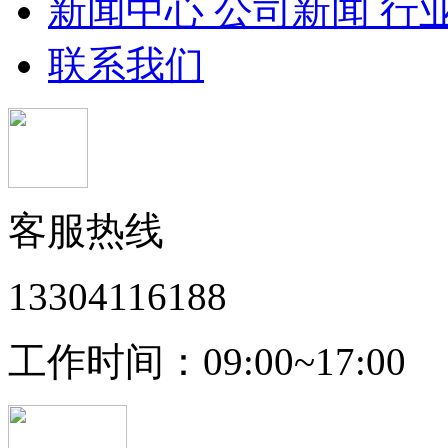
新闻中心
公司新闻
行
联系我们
客服热线
13304116188
工作时间：09:00~17:00