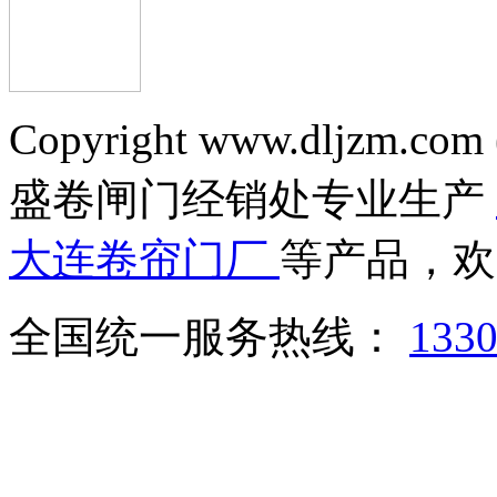
Copyright www.dljzm.com
盛卷闸门经销处专业生产
大连卷帘门厂
等产品，欢
全国统一服务热线：
133