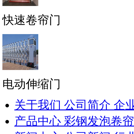
快速卷帘门
电动伸缩门
关于我们
公司简介
企
产品中心
彩钢发泡卷